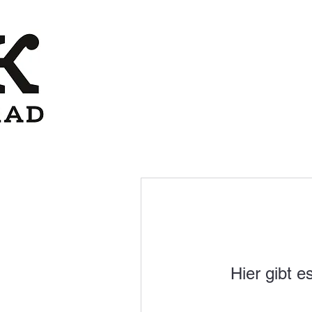
Hier gibt 