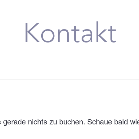
Kontakt
es gerade nichts zu buchen. Schaue bald wie