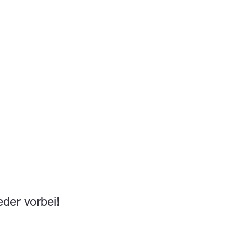
der vorbei!